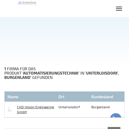
1
FIRMA FÜR DAS
'AUTOMATISIERUNGSTECHNIK'
'UNTERLOISDORF,
PRODUKT
IN
BURGENLAND'
GEFUNDEN
Name
Ort
Bundesland
CAD-Vision Engineering
Unterloisdorf
Burgenland
GmbH