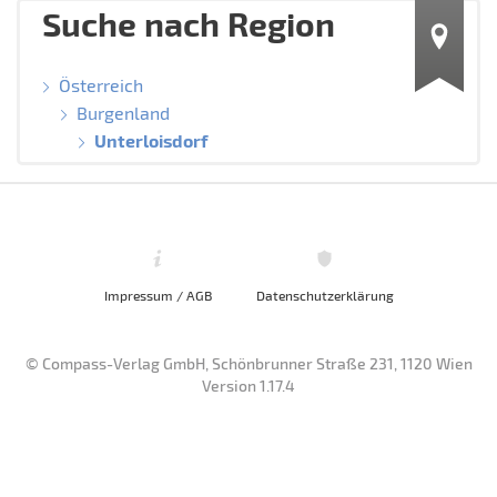
Suche nach Region
Österreich
Burgenland
Unterloisdorf
Impressum / AGB
Datenschutzerklärung
© Compass-Verlag GmbH, Schönbrunner Straße 231, 1120 Wien
Version 1.17.4