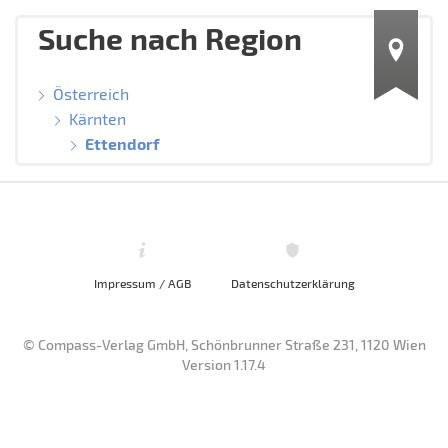
Suche nach Region
Österreich
Kärnten
Ettendorf
Impressum / AGB
Datenschutzerklärung
© Compass-Verlag GmbH, Schönbrunner Straße 231, 1120 Wien
Version 1.17.4