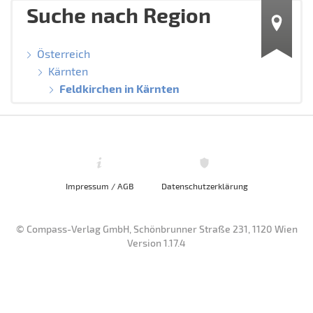
Suche nach Region
Österreich
Kärnten
Feldkirchen in Kärnten
Impressum / AGB
Datenschutzerklärung
© Compass-Verlag GmbH, Schönbrunner Straße 231, 1120 Wien
Version 1.17.4