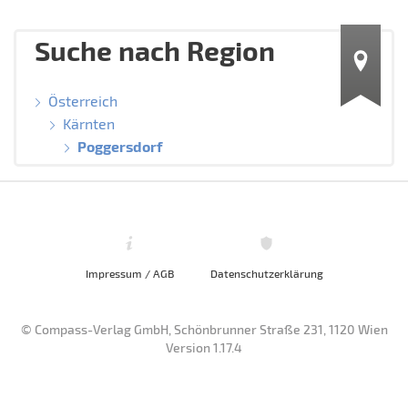
Suche nach Region
Österreich
Kärnten
Poggersdorf
Impressum / AGB
Datenschutzerklärung
© Compass-Verlag GmbH, Schönbrunner Straße 231, 1120 Wien
Version 1.17.4