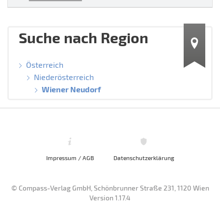
Suche nach Region
Österreich
Niederösterreich
Wiener Neudorf
Impressum / AGB
Datenschutzerklärung
© Compass-Verlag GmbH, Schönbrunner Straße 231, 1120 Wien
Version 1.17.4