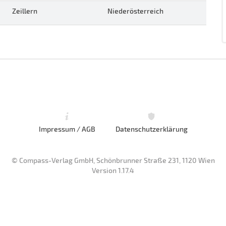
Zeillern
Niederösterreich
Impressum / AGB
Datenschutzerklärung
© Compass-Verlag GmbH, Schönbrunner Straße 231, 1120 Wien
Version 1.17.4