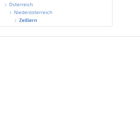
Österreich
Niederösterreich
Zeillern