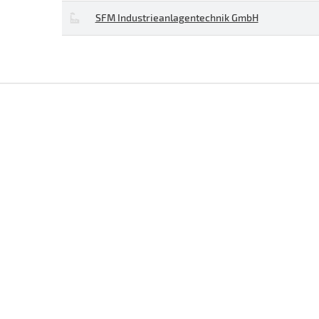
SFM Industrieanlagentechnik GmbH