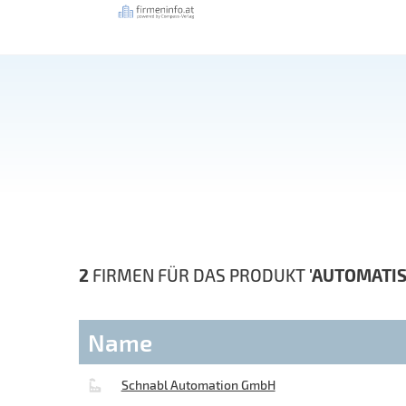
2
FIRMEN FÜR DAS PRODUKT
'AUTOMATI
Name
Schnabl Automation GmbH