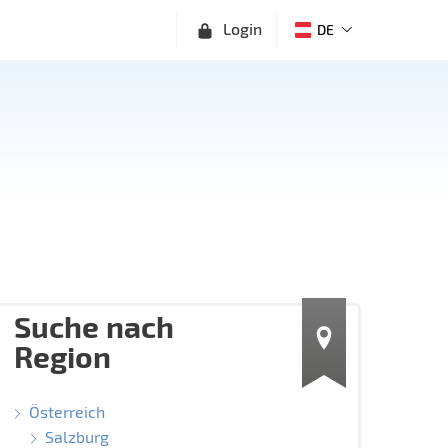
Login
DE
Suche nach
Region
Österreich
Salzburg