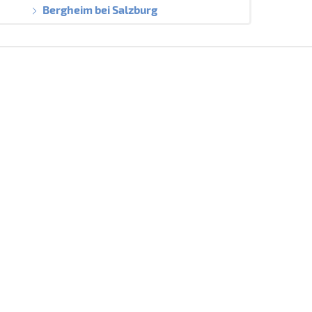
Bergheim bei Salzburg