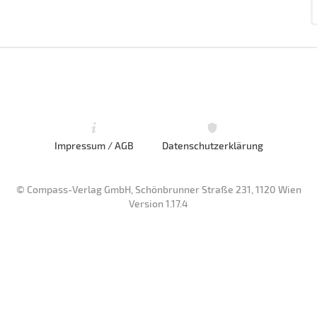
Impressum / AGB
Datenschutzerklärung
© Compass-Verlag GmbH, Schönbrunner Straße 231, 1120 Wien
Version 1.17.4