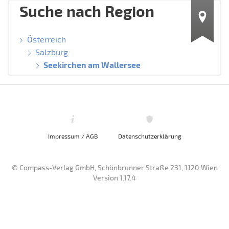
Suche nach Region
Österreich
Salzburg
Seekirchen am Wallersee
Impressum / AGB
Datenschutzerklärung
© Compass-Verlag GmbH, Schönbrunner Straße 231, 1120 Wien
Version 1.17.4