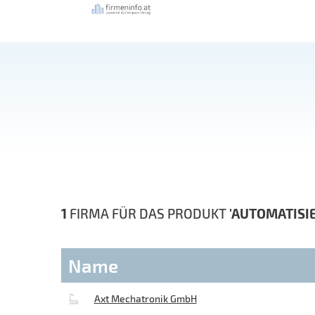
1
FIRMA FÜR DAS PRODUKT
'AUTOMATISI
Name
Axt Mechatronik GmbH