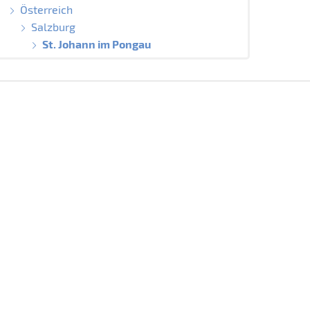
Österreich
Salzburg
St. Johann im Pongau