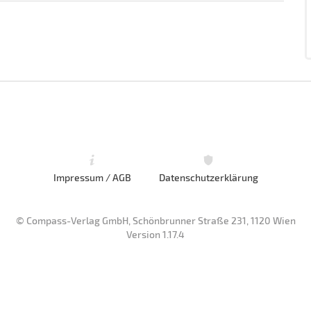
Impressum / AGB
Datenschutzerklärung
© Compass-Verlag GmbH, Schönbrunner Straße 231, 1120 Wien
Version 1.17.4