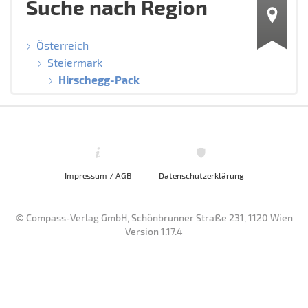
Suche nach Region
Österreich
Steiermark
Hirschegg-Pack
Impressum / AGB
Datenschutzerklärung
© Compass-Verlag GmbH, Schönbrunner Straße 231, 1120 Wien
Version 1.17.4