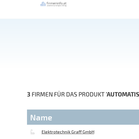
3
FIRMEN FÜR DAS PRODUKT
'AUTOMATI
Name
Elektrotechnik Graff GmbH