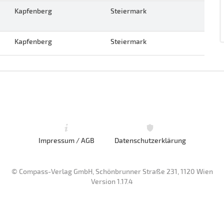
Kapfenberg
Steiermark
Kapfenberg
Steiermark
Impressum / AGB
Datenschutzerklärung
© Compass-Verlag GmbH, Schönbrunner Straße 231, 1120 Wien
Version 1.17.4