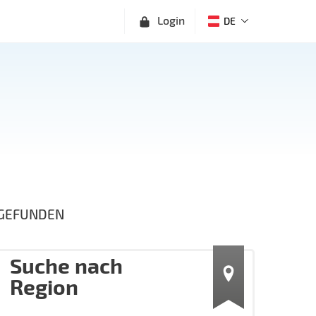
Login
DE
GEFUNDEN
Suche nach
Region