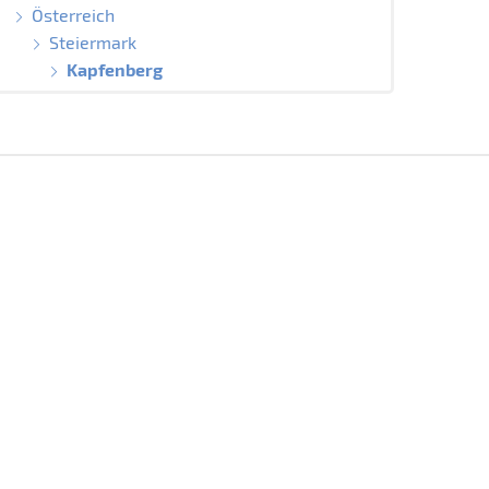
Österreich
Steiermark
Kapfenberg