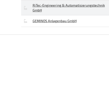
RiTec-Engineering & Automatisierungstechnik
GmbH
GEMINOS Anlagenbau GmbH