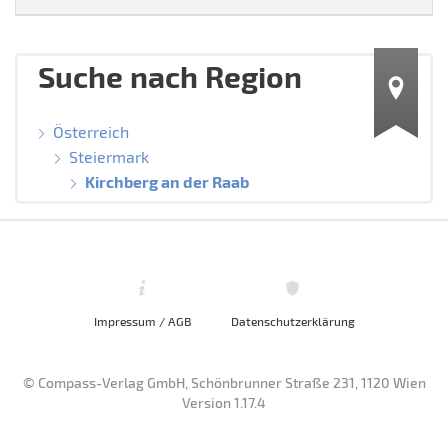
Suche nach Region
Österreich
Steiermark
Kirchberg an der Raab
Impressum / AGB
Datenschutzerklärung
© Compass-Verlag GmbH, Schönbrunner Straße 231, 1120 Wien
Version 1.17.4