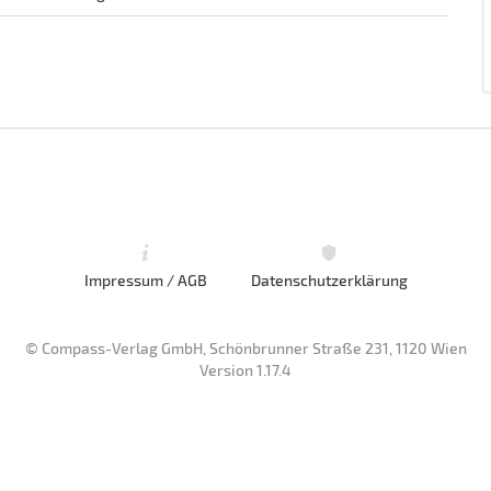
Impressum / AGB
Datenschutzerklärung
© Compass-Verlag GmbH, Schönbrunner Straße 231, 1120 Wien
Version 1.17.4