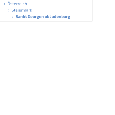
Österreich
Steiermark
Sankt Georgen ob Judenburg