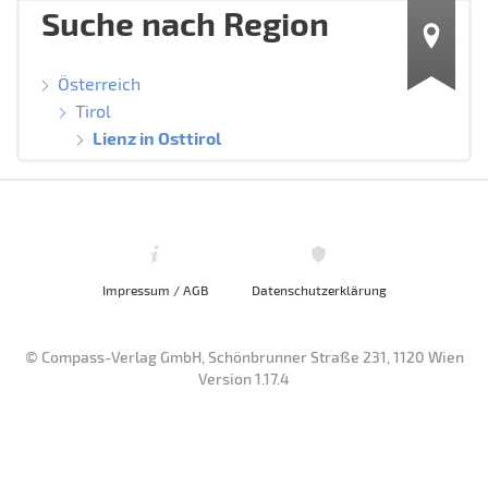
Suche nach Region
Österreich
Tirol
Lienz in Osttirol
Impressum / AGB
Datenschutzerklärung
© Compass-Verlag GmbH, Schönbrunner Straße 231, 1120 Wien
Version 1.17.4