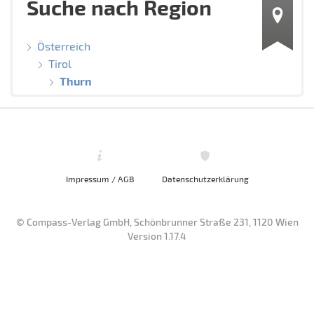
Suche nach Region
Österreich
Tirol
Thurn
Impressum / AGB
Datenschutzerklärung
© Compass-Verlag GmbH, Schönbrunner Straße 231, 1120 Wien
Version 1.17.4