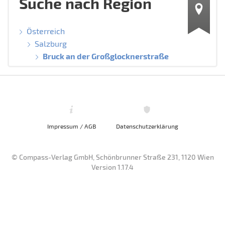
Suche nach Region
Österreich
Salzburg
Bruck an der Großglocknerstraße
Impressum / AGB
Datenschutzerklärung
© Compass-Verlag GmbH, Schönbrunner Straße 231, 1120 Wien
Version 1.17.4