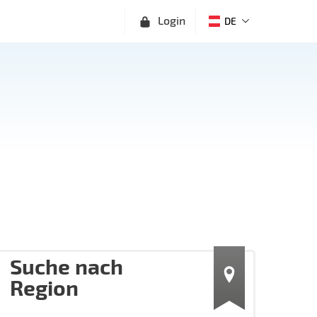
Login
DE
Suche nach
Region