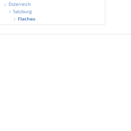
Österreich
Salzburg
Flachau