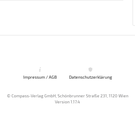
Impressum / AGB
Datenschutzerklärung
© Compass-Verlag GmbH, Schönbrunner Straße 231, 1120 Wien
Version 1.17.4