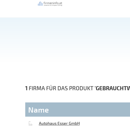
1
FIRMA FÜR DAS PRODUKT
'GEBRAUCHT
Name
Autohaus Esser GmbH