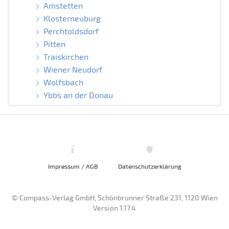
Amstetten
Klosterneuburg
Perchtoldsdorf
Pitten
Traiskirchen
Wiener Neudorf
Wolfsbach
Ybbs an der Donau
Impressum / AGB
Datenschutzerklärung
© Compass-Verlag GmbH, Schönbrunner Straße 231, 1120 Wien
Version 1.17.4