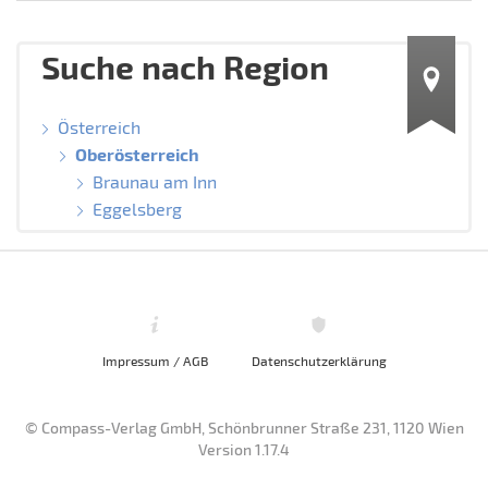
Suche nach Region
Österreich
Oberösterreich
Braunau am Inn
Eggelsberg
Impressum / AGB
Datenschutzerklärung
© Compass-Verlag GmbH, Schönbrunner Straße 231, 1120 Wien
Version 1.17.4