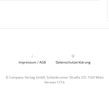
Impressum / AGB
Datenschutzerklärung
© Compass-Verlag GmbH, Schönbrunner Straße 231, 1120 Wien
Version 1.17.4