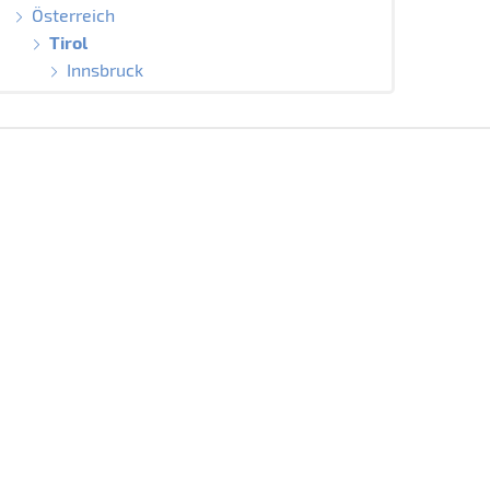
Österreich
Tirol
Innsbruck