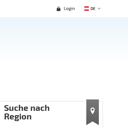
Login
DE
Suche nach
Region