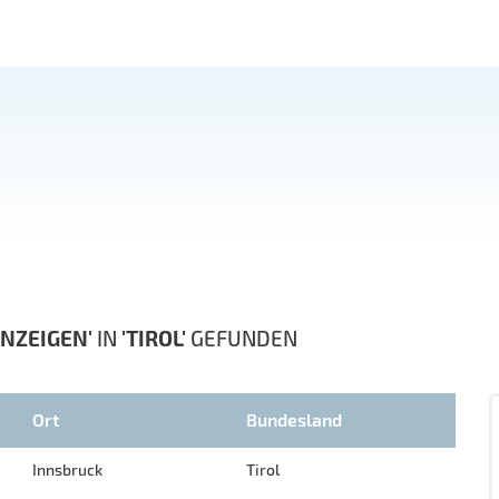
NZEIGEN'
IN
'TIROL'
GEFUNDEN
Ort
Bundesland
Innsbruck
Tirol