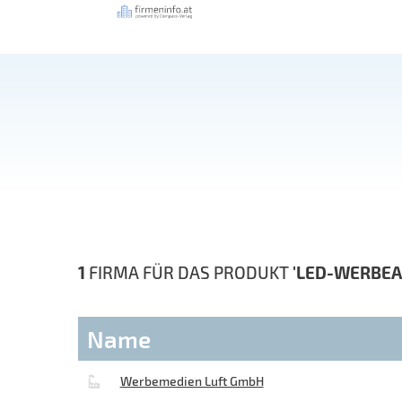
1
FIRMA FÜR DAS PRODUKT
'LED-WERBEA
Name
Werbemedien Luft GmbH