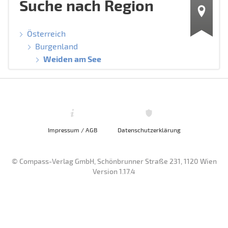
Suche nach Region
Österreich
Burgenland
Weiden am See
Impressum / AGB
Datenschutzerklärung
© Compass-Verlag GmbH, Schönbrunner Straße 231, 1120 Wien
Version 1.17.4