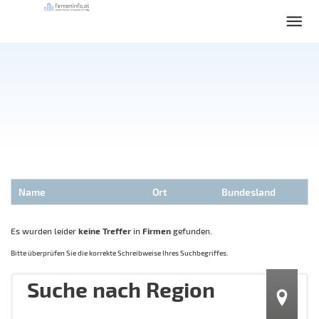
Name
Ort
Bundesland
Es wurden leider
keine Treffer
in
Firmen
gefunden.
Bitte überprüfen Sie die korrekte Schreibweise Ihres Suchbegriffes.
Suche nach Region