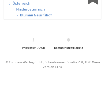
Österreich
Niederösterreich
Blumau Neurißhof
Impressum / AGB
Datenschutzerklärung
© Compass-Verlag GmbH, Schönbrunner Straße 231, 1120 Wien
Version 1.17.4