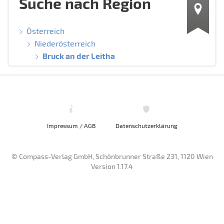
Suche nach Region
Österreich
Niederösterreich
Bruck an der Leitha
Impressum / AGB
Datenschutzerklärung
© Compass-Verlag GmbH, Schönbrunner Straße 231, 1120 Wien
Version 1.17.4