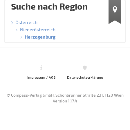
Suche nach Region
Österreich
Niederösterreich
Herzogenburg
Impressum / AGB
Datenschutzerklärung
© Compass-Verlag GmbH, Schönbrunner Straße 231, 1120 Wien
Version 1.17.4