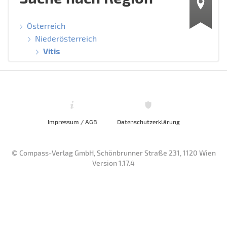
Österreich
Niederösterreich
Vitis
Impressum / AGB
Datenschutzerklärung
© Compass-Verlag GmbH, Schönbrunner Straße 231, 1120 Wien
Version 1.17.4