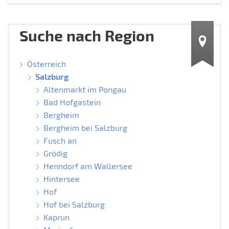
Suche nach Region
Österreich
Salzburg
Altenmarkt im Pongau
Bad Hofgastein
Bergheim
Bergheim bei Salzburg
Fusch an
Grödig
Henndorf am Wallersee
Hintersee
Hof
Hof bei Salzburg
Kaprun