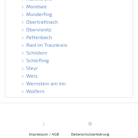
Mondsee
Munderfing
Obertrattnach
Obervisnitz
Pettenbach
Ried im Traunkreis
Schildorn
Schörfling
Steyr
Wels
Wernstein am Inn
Wolfern
Impressum / AGB
Datenschutzerklärung