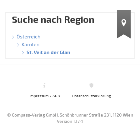
Suche nach Region
Österreich
Kärnten
St. Veit an der Glan
Impressum / AGB
Datenschutzerklärung
© Compass-Verlag GmbH, Schönbrunner Straße 231, 1120 Wien
Version 1.17.4