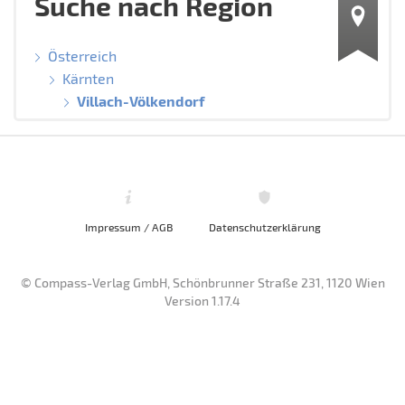
Suche nach Region
Österreich
Kärnten
Villach-Völkendorf
Impressum / AGB
Datenschutzerklärung
© Compass-Verlag GmbH, Schönbrunner Straße 231, 1120 Wien
Version 1.17.4