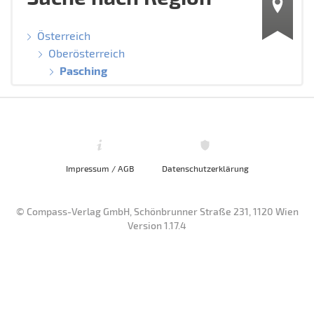
Österreich
Oberösterreich
Pasching
Impressum / AGB
Datenschutzerklärung
© Compass-Verlag GmbH, Schönbrunner Straße 231, 1120 Wien
Version 1.17.4