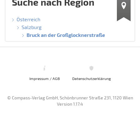
Suche nach Region
Österreich
Salzburg
Bruck an der Großglocknerstraße
Impressum / AGB
Datenschutzerklärung
© Compass-Verlag GmbH, Schönbrunner Straße 231, 1120 Wien
Version 1.17.4