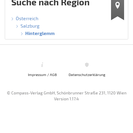
Suche nach Region
Österreich
Salzburg
Hinterglemm
Impressum / AGB
Datenschutzerklärung
© Compass-Verlag GmbH, Schönbrunner Straße 231, 1120 Wien
Version 1.17.4