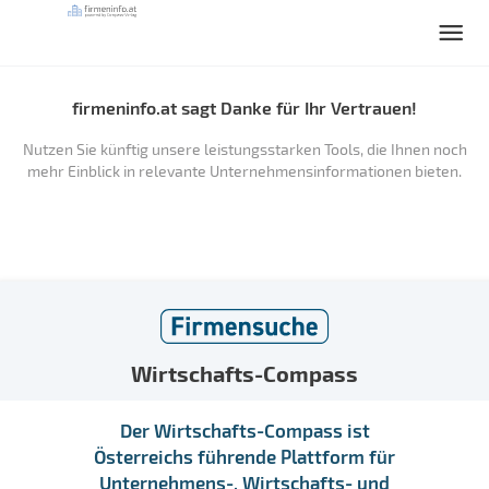
firmeninfo.at sagt Danke für Ihr Vertrauen!
Nutzen Sie künftig unsere leistungsstarken Tools, die Ihnen noch
mehr Einblick in relevante Unternehmensinformationen bieten.
Wirtschafts-Compass
Der Wirtschafts-Compass ist
Österreichs führende Plattform für
Unternehmens-, Wirtschafts- und