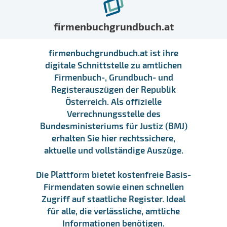
firmenbuchgrundbuch.at
firmenbuchgrundbuch.at ist ihre
digitale Schnittstelle zu amtlichen
Firmenbuch-, Grundbuch- und
Registerauszügen der Republik
Österreich. Als offizielle
Verrechnungsstelle des
Bundesministeriums für Justiz (BMJ)
erhalten Sie hier rechtssichere,
aktuelle und vollständige Auszüge.
Die Plattform bietet kostenfreie Basis-
Firmendaten sowie einen schnellen
Zugriff auf staatliche Register. Ideal
für alle, die verlässliche, amtliche
Informationen benötigen.