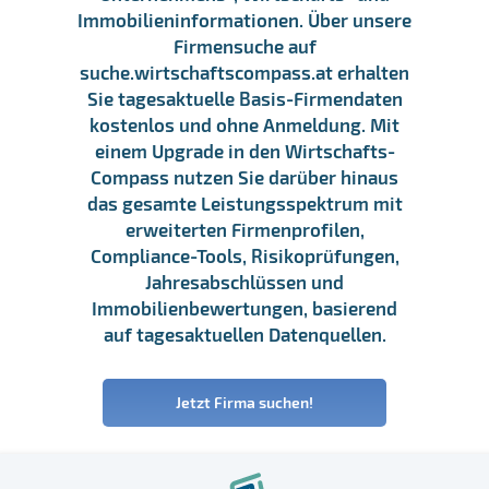
Immobilieninformationen. Über unsere
Firmensuche auf
suche.wirtschaftscompass.at erhalten
Sie tagesaktuelle Basis-Firmendaten
kostenlos und ohne Anmeldung. Mit
einem Upgrade in den Wirtschafts-
Compass nutzen Sie darüber hinaus
das gesamte Leistungsspektrum mit
erweiterten Firmenprofilen,
Compliance-Tools, Risikoprüfungen,
Jahresabschlüssen und
Immobilienbewertungen, basierend
auf tagesaktuellen Datenquellen.
Jetzt Firma suchen!