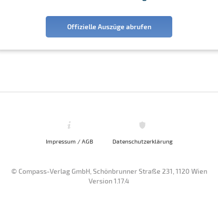
Offizielle Auszüge abrufen
Impressum / AGB
Datenschutzerklärung
© Compass-Verlag GmbH, Schönbrunner Straße 231, 1120 Wien
Version 1.17.4