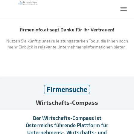
firmeninfo.at sagt Danke für Ihr Vertrauen!
Nutzen Sie künftig unsere leistungsstarken Tools, die Ihnen noch
mehr Einblick in relevante Unternehmensinformationen bieten.
Wirtschafts-Compass
Der Wirtschafts-Compass ist
Österreichs führende Plattform für
Unternehmens-, Wirtschafts- und