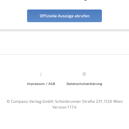
Offizielle Auszüge abrufen
Impressum / AGB
Datenschutzerklärung
© Compass-Verlag GmbH, Schönbrunner Straße 231, 1120 Wien
Version 1.17.4