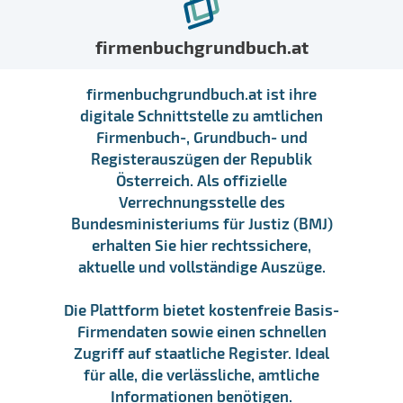
firmenbuchgrundbuch.at
firmenbuchgrundbuch.at ist ihre
digitale Schnittstelle zu amtlichen
Firmenbuch-, Grundbuch- und
Registerauszügen der Republik
Österreich. Als offizielle
Verrechnungsstelle des
Bundesministeriums für Justiz (BMJ)
erhalten Sie hier rechtssichere,
aktuelle und vollständige Auszüge.
Die Plattform bietet kostenfreie Basis-
Firmendaten sowie einen schnellen
Zugriff auf staatliche Register. Ideal
für alle, die verlässliche, amtliche
Informationen benötigen.