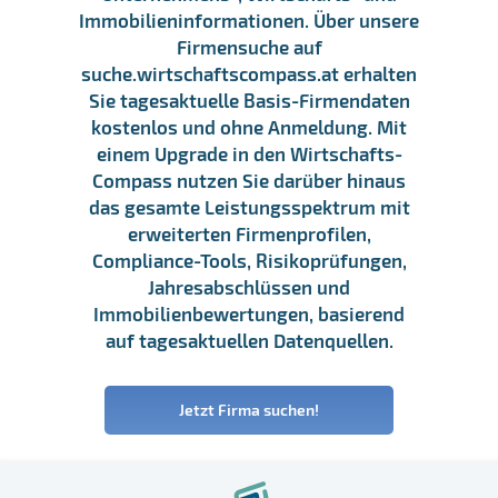
Immobilieninformationen. Über unsere
Firmensuche auf
suche.wirtschaftscompass.at erhalten
Sie tagesaktuelle Basis-Firmendaten
kostenlos und ohne Anmeldung. Mit
einem Upgrade in den Wirtschafts-
Compass nutzen Sie darüber hinaus
das gesamte Leistungsspektrum mit
erweiterten Firmenprofilen,
Compliance-Tools, Risikoprüfungen,
Jahresabschlüssen und
Immobilienbewertungen, basierend
auf tagesaktuellen Datenquellen.
Jetzt Firma suchen!