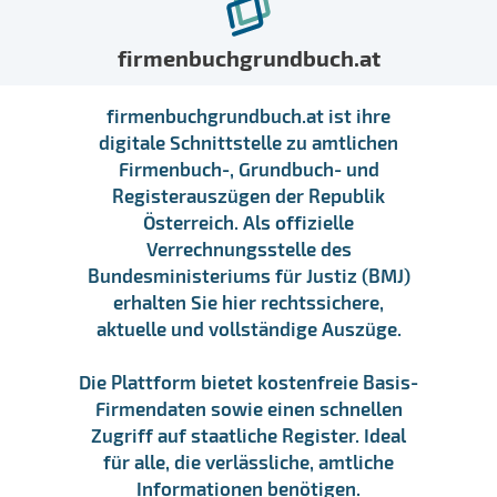
firmenbuchgrundbuch.at
firmenbuchgrundbuch.at ist ihre
digitale Schnittstelle zu amtlichen
Firmenbuch-, Grundbuch- und
Registerauszügen der Republik
Österreich. Als offizielle
Verrechnungsstelle des
Bundesministeriums für Justiz (BMJ)
erhalten Sie hier rechtssichere,
aktuelle und vollständige Auszüge.
Die Plattform bietet kostenfreie Basis-
Firmendaten sowie einen schnellen
Zugriff auf staatliche Register. Ideal
für alle, die verlässliche, amtliche
Informationen benötigen.