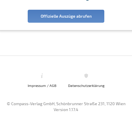
Offizielle Auszüge abrufen
Impressum / AGB
Datenschutzerklärung
© Compass-Verlag GmbH, Schönbrunner Straße 231, 1120 Wien
Version 1.17.4