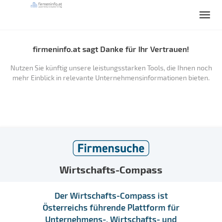
firmeninfo.at sagt Danke für Ihr Vertrauen!
Nutzen Sie künftig unsere leistungsstarken Tools, die Ihnen noch
mehr Einblick in relevante Unternehmensinformationen bieten.
Wirtschafts-Compass
Der Wirtschafts-Compass ist
Österreichs führende Plattform für
Unternehmens-, Wirtschafts- und