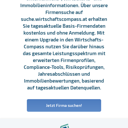
Immobilieninformationen. Über unsere
Firmensuche auf
suche.wirtschaftscompass.at erhalten
Sie tagesaktuelle Basis-Firmendaten
kostenlos und ohne Anmeldung. Mit
einem Upgrade in den Wirtschafts-
Compass nutzen Sie darüber hinaus
das gesamte Leistungsspektrum mit
erweiterten Firmenprofilen,
Compliance-Tools, Risikoprüfungen,
Jahresabschlüssen und
Immobilienbewertungen, basierend
auf tagesaktuellen Datenquellen.
Jetzt Firma suchen!