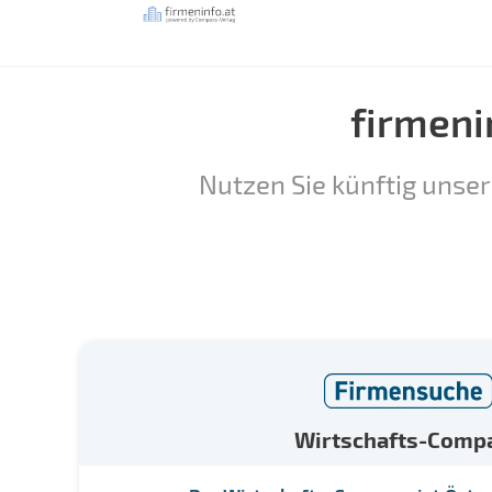
firmeni
Nutzen Sie künftig unser
Wirtschafts-Comp