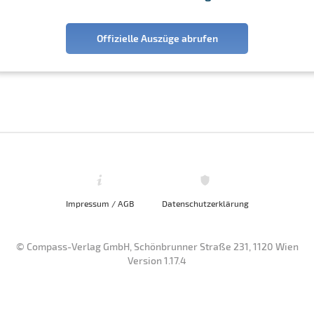
Offizielle Auszüge abrufen
Impressum / AGB
Datenschutzerklärung
© Compass-Verlag GmbH, Schönbrunner Straße 231, 1120 Wien
Version 1.17.4