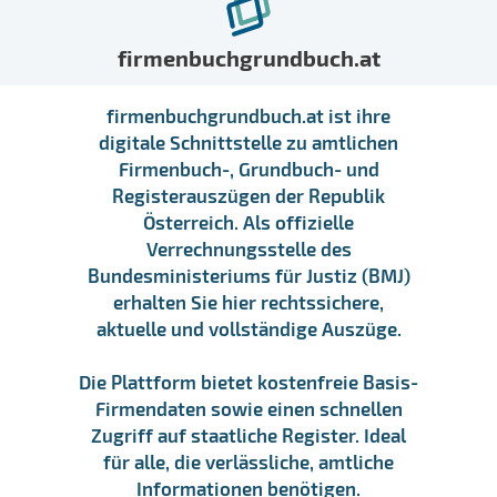
firmenbuchgrundbuch.at
firmenbuchgrundbuch.at ist ihre
digitale Schnittstelle zu amtlichen
Firmenbuch-, Grundbuch- und
Registerauszügen der Republik
Österreich. Als offizielle
Verrechnungsstelle des
Bundesministeriums für Justiz (BMJ)
erhalten Sie hier rechtssichere,
aktuelle und vollständige Auszüge.
Die Plattform bietet kostenfreie Basis-
Firmendaten sowie einen schnellen
Zugriff auf staatliche Register. Ideal
für alle, die verlässliche, amtliche
Informationen benötigen.