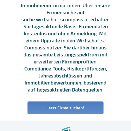
Immobilieninformationen. Über unsere
Firmensuche auf
suche.wirtschaftscompass.at erhalten
Sie tagesaktuelle Basis-Firmendaten
kostenlos und ohne Anmeldung. Mit
einem Upgrade in den Wirtschafts-
Compass nutzen Sie darüber hinaus
das gesamte Leistungsspektrum mit
erweiterten Firmenprofilen,
Compliance-Tools, Risikoprüfungen,
Jahresabschlüssen und
Immobilienbewertungen, basierend
auf tagesaktuellen Datenquellen.
Jetzt Firma suchen!