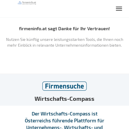
firmeninfo.at sagt Danke für Ihr Vertrauen!
Nutzen Sie künftig unsere leistungsstarken Tools, die Ihnen noch
mehr Einblick in relevante Unternehmensinformationen bieten.
Wirtschafts-Compass
Der Wirtschafts-Compass ist
Österreichs führende Plattform für
Unternehmens-, Wirtschafts- und