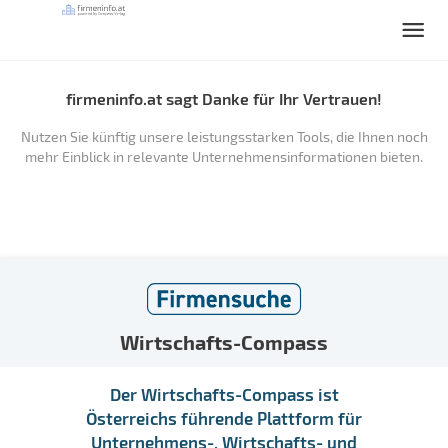
firmeninfo.at sagt Danke für Ihr Vertrauen!
Nutzen Sie künftig unsere leistungsstarken Tools, die Ihnen noch
mehr Einblick in relevante Unternehmensinformationen bieten.
Wirtschafts-Compass
Der Wirtschafts-Compass ist
Österreichs führende Plattform für
Unternehmens-, Wirtschafts- und