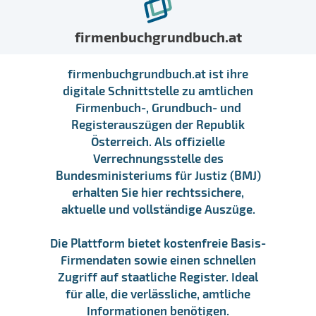
firmenbuchgrundbuch.at
firmenbuchgrundbuch.at ist ihre
digitale Schnittstelle zu amtlichen
Firmenbuch-, Grundbuch- und
Registerauszügen der Republik
Österreich. Als offizielle
Verrechnungsstelle des
Bundesministeriums für Justiz (BMJ)
erhalten Sie hier rechtssichere,
aktuelle und vollständige Auszüge.
Die Plattform bietet kostenfreie Basis-
Firmendaten sowie einen schnellen
Zugriff auf staatliche Register. Ideal
für alle, die verlässliche, amtliche
Informationen benötigen.