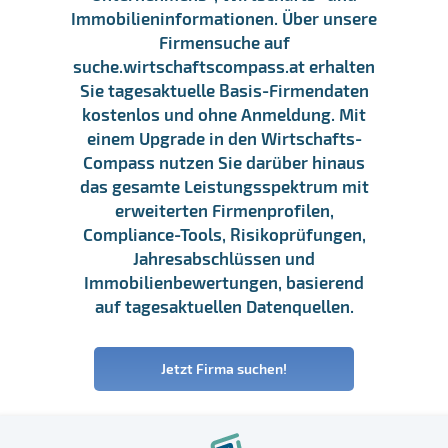
Immobilieninformationen. Über unsere
Firmensuche auf
suche.wirtschaftscompass.at erhalten
Sie tagesaktuelle Basis-Firmendaten
kostenlos und ohne Anmeldung. Mit
einem Upgrade in den Wirtschafts-
Compass nutzen Sie darüber hinaus
das gesamte Leistungsspektrum mit
erweiterten Firmenprofilen,
Compliance-Tools, Risikoprüfungen,
Jahresabschlüssen und
Immobilienbewertungen, basierend
auf tagesaktuellen Datenquellen.
Jetzt Firma suchen!