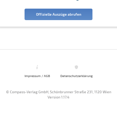
Offizielle Auszüge abrufen
Impressum / AGB
Datenschutzerklärung
© Compass-Verlag GmbH, Schönbrunner Straße 231, 1120 Wien
Version 1.17.4