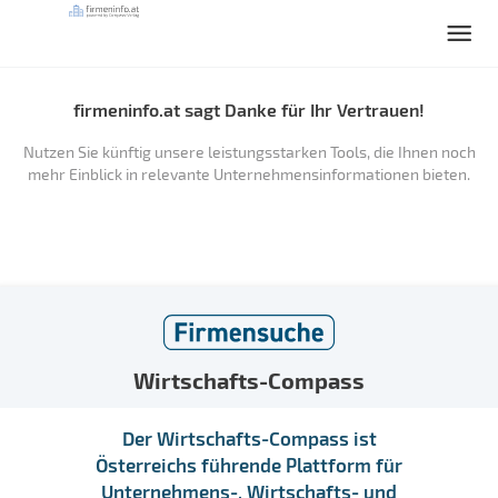
firmeninfo.at sagt Danke für Ihr Vertrauen!
Nutzen Sie künftig unsere leistungsstarken Tools, die Ihnen noch
mehr Einblick in relevante Unternehmensinformationen bieten.
Wirtschafts-Compass
Der Wirtschafts-Compass ist
Österreichs führende Plattform für
Unternehmens-, Wirtschafts- und