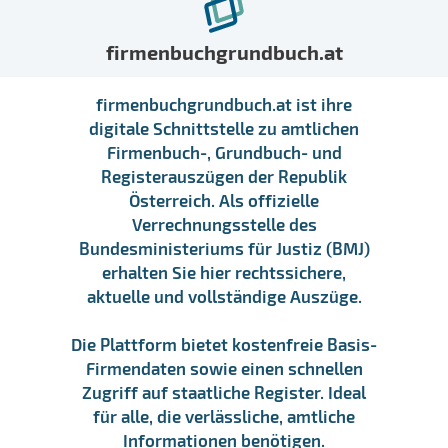
firmenbuchgrundbuch.at
firmenbuchgrundbuch.at ist ihre
digitale Schnittstelle zu amtlichen
Firmenbuch-, Grundbuch- und
Registerauszügen der Republik
Österreich. Als offizielle
Verrechnungsstelle des
Bundesministeriums für Justiz (BMJ)
erhalten Sie hier rechtssichere,
aktuelle und vollständige Auszüge.
Die Plattform bietet kostenfreie Basis-
Firmendaten sowie einen schnellen
Zugriff auf staatliche Register. Ideal
für alle, die verlässliche, amtliche
Informationen benötigen.