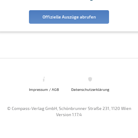
Offizielle Auszüge abrufen
Impressum / AGB
Datenschutzerklärung
© Compass-Verlag GmbH, Schönbrunner Straße 231, 1120 Wien
Version 1.17.4