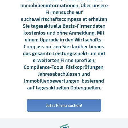
Immobilieninformationen. Über unsere
Firmensuche auf
suche.wirtschaftscompass.at erhalten
Sie tagesaktuelle Basis-Firmendaten
kostenlos und ohne Anmeldung. Mit
einem Upgrade in den Wirtschafts-
Compass nutzen Sie darüber hinaus
das gesamte Leistungsspektrum mit
erweiterten Firmenprofilen,
Compliance-Tools, Risikoprüfungen,
Jahresabschlüssen und
Immobilienbewertungen, basierend
auf tagesaktuellen Datenquellen.
Jetzt Firma suchen!