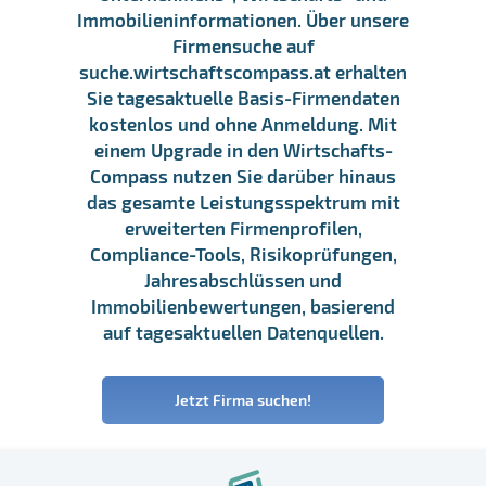
Immobilieninformationen. Über unsere
Firmensuche auf
suche.wirtschaftscompass.at erhalten
Sie tagesaktuelle Basis-Firmendaten
kostenlos und ohne Anmeldung. Mit
einem Upgrade in den Wirtschafts-
Compass nutzen Sie darüber hinaus
das gesamte Leistungsspektrum mit
erweiterten Firmenprofilen,
Compliance-Tools, Risikoprüfungen,
Jahresabschlüssen und
Immobilienbewertungen, basierend
auf tagesaktuellen Datenquellen.
Jetzt Firma suchen!