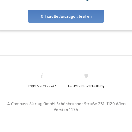
Offizielle Auszüge abrufen
Impressum / AGB
Datenschutzerklärung
© Compass-Verlag GmbH, Schönbrunner Straße 231, 1120 Wien
Version 1.17.4