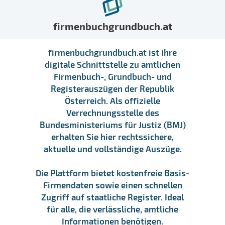
firmenbuchgrundbuch.at
firmenbuchgrundbuch.at ist ihre
digitale Schnittstelle zu amtlichen
Firmenbuch-, Grundbuch- und
Registerauszügen der Republik
Österreich. Als offizielle
Verrechnungsstelle des
Bundesministeriums für Justiz (BMJ)
erhalten Sie hier rechtssichere,
aktuelle und vollständige Auszüge.
Die Plattform bietet kostenfreie Basis-
Firmendaten sowie einen schnellen
Zugriff auf staatliche Register. Ideal
für alle, die verlässliche, amtliche
Informationen benötigen.