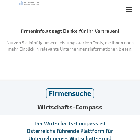
firmeninfo.at sagt Danke für Ihr Vertrauen!
Nutzen Sie künftig unsere leistungsstarken Tools, die Ihnen noch
mehr Einblick in relevante Unternehmensinformationen bieten.
Wirtschafts-Compass
Der Wirtschafts-Compass ist
Österreichs führende Plattform für
Unternehmens-, Wirtschafts- und