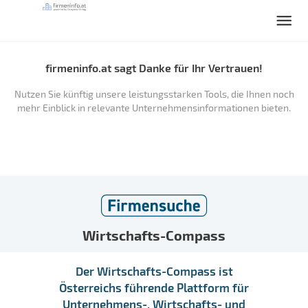
firmeninfo.at sagt Danke für Ihr Vertrauen!
Nutzen Sie künftig unsere leistungsstarken Tools, die Ihnen noch
mehr Einblick in relevante Unternehmensinformationen bieten.
Wirtschafts-Compass
Der Wirtschafts-Compass ist
Österreichs führende Plattform für
Unternehmens-, Wirtschafts- und