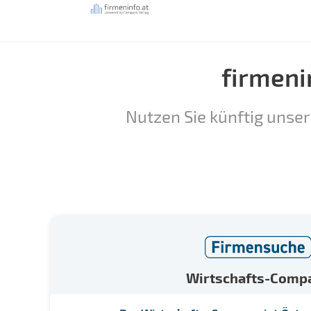
firmeni
Nutzen Sie künftig unser
Wirtschafts-Comp