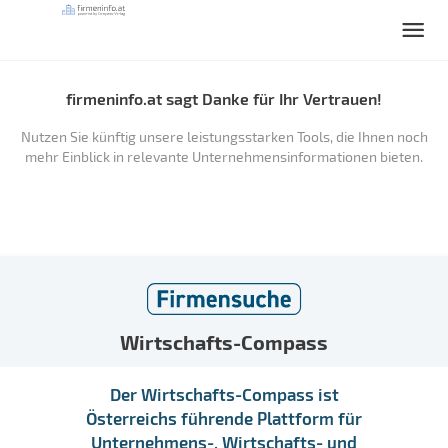
firmeninfo.at sagt Danke für Ihr Vertrauen!
Nutzen Sie künftig unsere leistungsstarken Tools, die Ihnen noch
mehr Einblick in relevante Unternehmensinformationen bieten.
Wirtschafts-Compass
Der Wirtschafts-Compass ist
Österreichs führende Plattform für
Unternehmens-, Wirtschafts- und