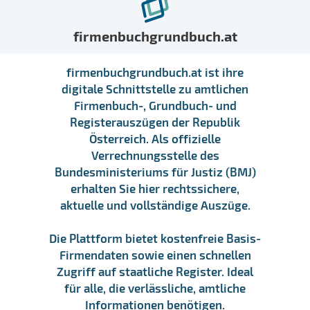
firmenbuchgrundbuch.at
firmenbuchgrundbuch.at ist ihre
digitale Schnittstelle zu amtlichen
Firmenbuch-, Grundbuch- und
Registerauszügen der Republik
Österreich. Als offizielle
Verrechnungsstelle des
Bundesministeriums für Justiz (BMJ)
erhalten Sie hier rechtssichere,
aktuelle und vollständige Auszüge.
Die Plattform bietet kostenfreie Basis-
Firmendaten sowie einen schnellen
Zugriff auf staatliche Register. Ideal
für alle, die verlässliche, amtliche
Informationen benötigen.