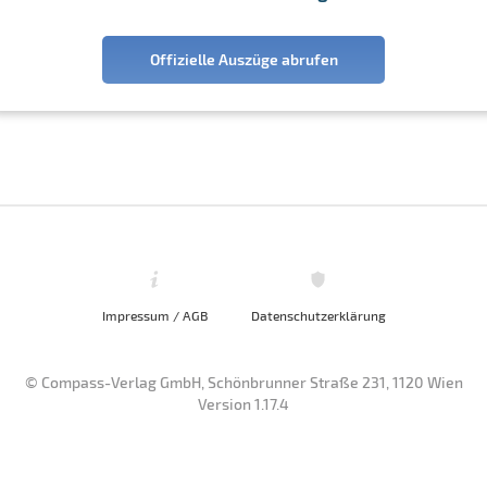
Offizielle Auszüge abrufen
Impressum / AGB
Datenschutzerklärung
© Compass-Verlag GmbH, Schönbrunner Straße 231, 1120 Wien
Version 1.17.4