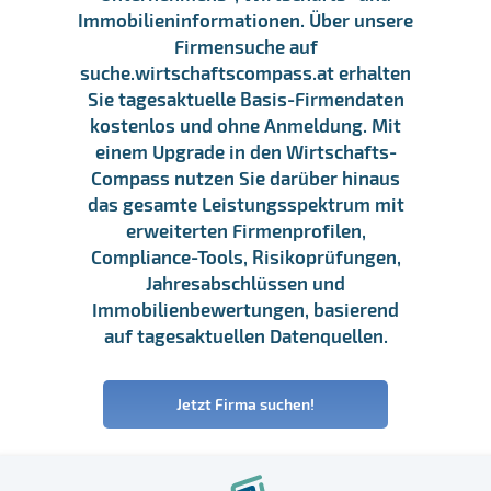
Immobilieninformationen. Über unsere
Firmensuche auf
suche.wirtschaftscompass.at erhalten
Sie tagesaktuelle Basis-Firmendaten
kostenlos und ohne Anmeldung. Mit
einem Upgrade in den Wirtschafts-
Compass nutzen Sie darüber hinaus
das gesamte Leistungsspektrum mit
erweiterten Firmenprofilen,
Compliance-Tools, Risikoprüfungen,
Jahresabschlüssen und
Immobilienbewertungen, basierend
auf tagesaktuellen Datenquellen.
Jetzt Firma suchen!