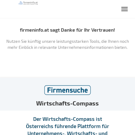
firmeninfo.at sagt Danke für Ihr Vertrauen!
Nutzen Sie künftig unsere leistungsstarken Tools, die Ihnen noch
mehr Einblick in relevante Unternehmensinformationen bieten.
Wirtschafts-Compass
Der Wirtschafts-Compass ist
Österreichs führende Plattform für
Unternehmens-, Wirtschafts- und