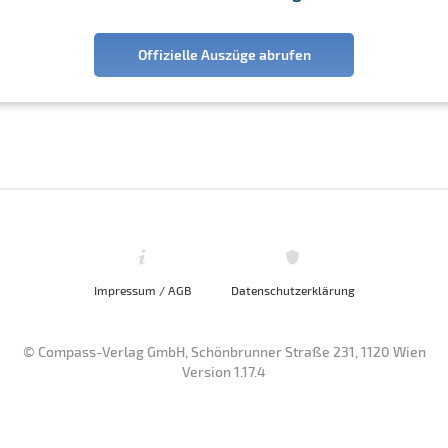
Offizielle Auszüge abrufen
Impressum / AGB
Datenschutzerklärung
© Compass-Verlag GmbH, Schönbrunner Straße 231, 1120 Wien
Version 1.17.4