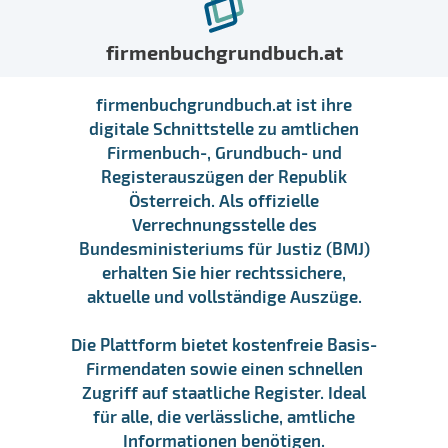
firmenbuchgrundbuch.at
firmenbuchgrundbuch.at ist ihre
digitale Schnittstelle zu amtlichen
Firmenbuch-, Grundbuch- und
Registerauszügen der Republik
Österreich. Als offizielle
Verrechnungsstelle des
Bundesministeriums für Justiz (BMJ)
erhalten Sie hier rechtssichere,
aktuelle und vollständige Auszüge.
Die Plattform bietet kostenfreie Basis-
Firmendaten sowie einen schnellen
Zugriff auf staatliche Register. Ideal
für alle, die verlässliche, amtliche
Informationen benötigen.