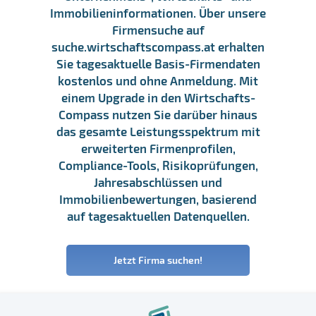
Immobilieninformationen. Über unsere
Firmensuche auf
suche.wirtschaftscompass.at erhalten
Sie tagesaktuelle Basis-Firmendaten
kostenlos und ohne Anmeldung. Mit
einem Upgrade in den Wirtschafts-
Compass nutzen Sie darüber hinaus
das gesamte Leistungsspektrum mit
erweiterten Firmenprofilen,
Compliance-Tools, Risikoprüfungen,
Jahresabschlüssen und
Immobilienbewertungen, basierend
auf tagesaktuellen Datenquellen.
Jetzt Firma suchen!