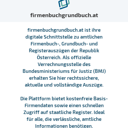
firmenbuchgrundbuch.at
firmenbuchgrundbuch.at ist ihre
digitale Schnittstelle zu amtlichen
Firmenbuch-, Grundbuch- und
Registerauszügen der Republik
Österreich. Als offizielle
Verrechnungsstelle des
Bundesministeriums für Justiz (BMJ)
erhalten Sie hier rechtssichere,
aktuelle und vollständige Auszüge.
Die Plattform bietet kostenfreie Basis-
Firmendaten sowie einen schnellen
Zugriff auf staatliche Register. Ideal
für alle, die verlässliche, amtliche
Informationen benötigen.