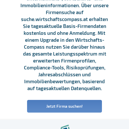
Immobilieninformationen. Über unsere
Firmensuche auf
suche.wirtschaftscompass.at erhalten
Sie tagesaktuelle Basis-Firmendaten
kostenlos und ohne Anmeldung. Mit
einem Upgrade in den Wirtschafts-
Compass nutzen Sie darüber hinaus
das gesamte Leistungsspektrum mit
erweiterten Firmenprofilen,
Compliance-Tools, Risikoprüfungen,
Jahresabschlüssen und
Immobilienbewertungen, basierend
auf tagesaktuellen Datenquellen.
Jetzt Firma suchen!