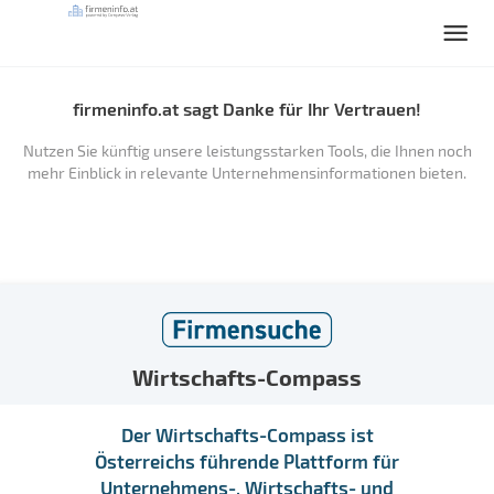
firmeninfo.at sagt Danke für Ihr Vertrauen!
Nutzen Sie künftig unsere leistungsstarken Tools, die Ihnen noch
mehr Einblick in relevante Unternehmensinformationen bieten.
Wirtschafts-Compass
Der Wirtschafts-Compass ist
Österreichs führende Plattform für
Unternehmens-, Wirtschafts- und