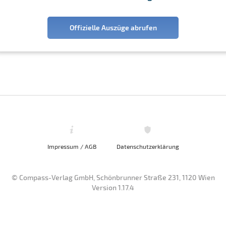
Offizielle Auszüge abrufen
Impressum / AGB
Datenschutzerklärung
© Compass-Verlag GmbH, Schönbrunner Straße 231, 1120 Wien
Version 1.17.4