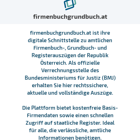
firmenbuchgrundbuch.at
firmenbuchgrundbuch.at ist ihre
digitale Schnittstelle zu amtlichen
Firmenbuch-, Grundbuch- und
Registerauszügen der Republik
Österreich. Als offizielle
Verrechnungsstelle des
Bundesministeriums für Justiz (BMJ)
erhalten Sie hier rechtssichere,
aktuelle und vollständige Auszüge.
Die Plattform bietet kostenfreie Basis-
Firmendaten sowie einen schnellen
Zugriff auf staatliche Register. Ideal
für alle, die verlässliche, amtliche
Informationen benötigen.