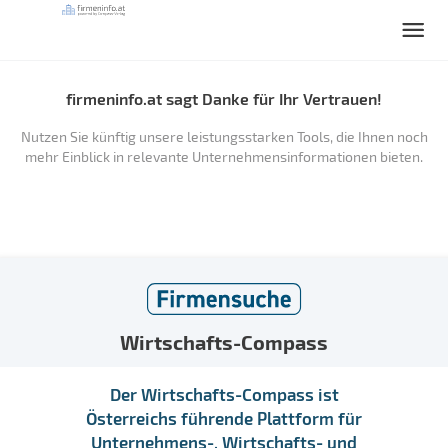
firmeninfo.at sagt Danke für Ihr Vertrauen!
Nutzen Sie künftig unsere leistungsstarken Tools, die Ihnen noch
mehr Einblick in relevante Unternehmensinformationen bieten.
Wirtschafts-Compass
Der Wirtschafts-Compass ist
Österreichs führende Plattform für
Unternehmens-, Wirtschafts- und