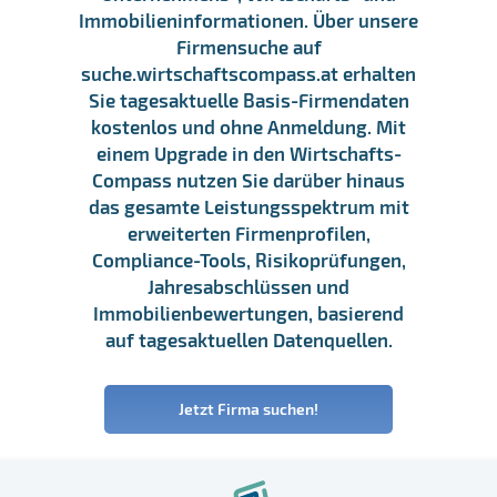
Immobilieninformationen. Über unsere
Firmensuche auf
suche.wirtschaftscompass.at erhalten
Sie tagesaktuelle Basis-Firmendaten
kostenlos und ohne Anmeldung. Mit
einem Upgrade in den Wirtschafts-
Compass nutzen Sie darüber hinaus
das gesamte Leistungsspektrum mit
erweiterten Firmenprofilen,
Compliance-Tools, Risikoprüfungen,
Jahresabschlüssen und
Immobilienbewertungen, basierend
auf tagesaktuellen Datenquellen.
Jetzt Firma suchen!