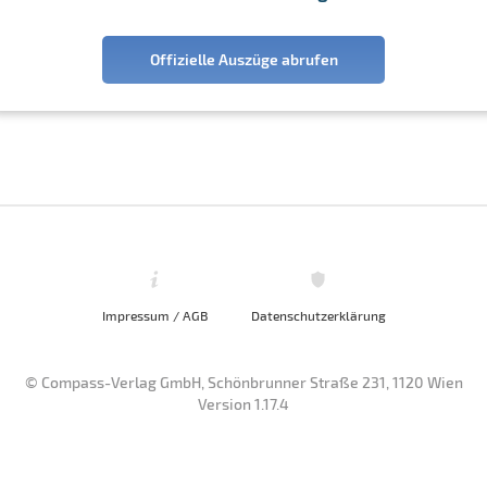
Offizielle Auszüge abrufen
Impressum / AGB
Datenschutzerklärung
© Compass-Verlag GmbH, Schönbrunner Straße 231, 1120 Wien
Version 1.17.4