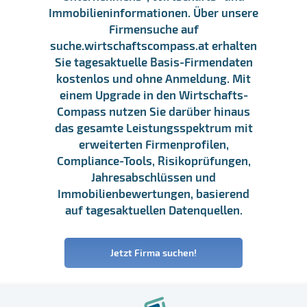
Immobilieninformationen. Über unsere
Firmensuche auf
suche.wirtschaftscompass.at erhalten
Sie tagesaktuelle Basis-Firmendaten
kostenlos und ohne Anmeldung. Mit
einem Upgrade in den Wirtschafts-
Compass nutzen Sie darüber hinaus
das gesamte Leistungsspektrum mit
erweiterten Firmenprofilen,
Compliance-Tools, Risikoprüfungen,
Jahresabschlüssen und
Immobilienbewertungen, basierend
auf tagesaktuellen Datenquellen.
Jetzt Firma suchen!