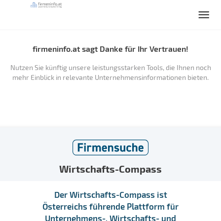
firmeninfo.at sagt Danke für Ihr Vertrauen!
Nutzen Sie künftig unsere leistungsstarken Tools, die Ihnen noch
mehr Einblick in relevante Unternehmensinformationen bieten.
Wirtschafts-Compass
Der Wirtschafts-Compass ist
Österreichs führende Plattform für
Unternehmens-, Wirtschafts- und