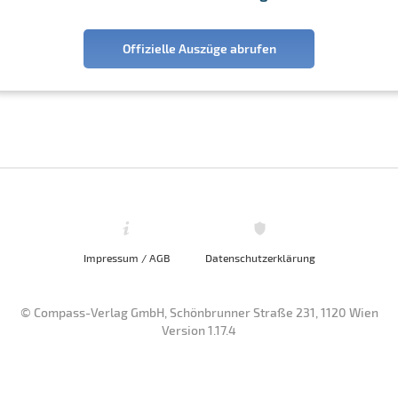
Offizielle Auszüge abrufen
Impressum / AGB
Datenschutzerklärung
© Compass-Verlag GmbH, Schönbrunner Straße 231, 1120 Wien
Version 1.17.4