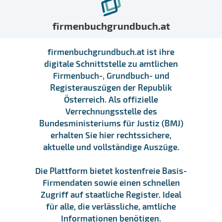
firmenbuchgrundbuch.at
firmenbuchgrundbuch.at ist ihre
digitale Schnittstelle zu amtlichen
Firmenbuch-, Grundbuch- und
Registerauszügen der Republik
Österreich. Als offizielle
Verrechnungsstelle des
Bundesministeriums für Justiz (BMJ)
erhalten Sie hier rechtssichere,
aktuelle und vollständige Auszüge.
Die Plattform bietet kostenfreie Basis-
Firmendaten sowie einen schnellen
Zugriff auf staatliche Register. Ideal
für alle, die verlässliche, amtliche
Informationen benötigen.