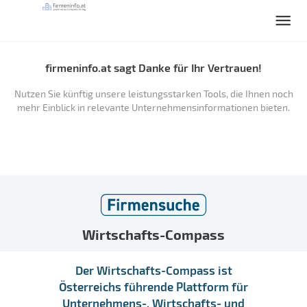
firmeninfo.at sagt Danke für Ihr Vertrauen!
Nutzen Sie künftig unsere leistungsstarken Tools, die Ihnen noch
mehr Einblick in relevante Unternehmensinformationen bieten.
Wirtschafts-Compass
Der Wirtschafts-Compass ist
Österreichs führende Plattform für
Unternehmens-, Wirtschafts- und