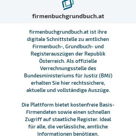
firmenbuchgrundbuch.at
firmenbuchgrundbuch.at ist ihre
digitale Schnittstelle zu amtlichen
Firmenbuch-, Grundbuch- und
Registerauszügen der Republik
Österreich. Als offizielle
Verrechnungsstelle des
Bundesministeriums für Justiz (BMJ)
erhalten Sie hier rechtssichere,
aktuelle und vollständige Auszüge.
Die Plattform bietet kostenfreie Basis-
Firmendaten sowie einen schnellen
Zugriff auf staatliche Register. Ideal
für alle, die verlässliche, amtliche
Informationen benötigen.