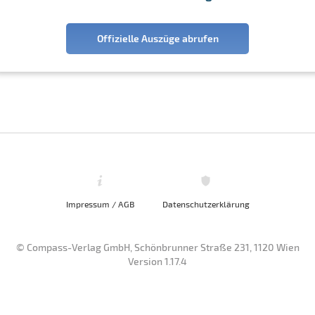
Offizielle Auszüge abrufen
Impressum / AGB
Datenschutzerklärung
© Compass-Verlag GmbH, Schönbrunner Straße 231, 1120 Wien
Version 1.17.4