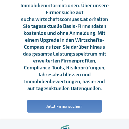
Immobilieninformationen. Über unsere
Firmensuche auf
suche.wirtschaftscompass.at erhalten
Sie tagesaktuelle Basis-Firmendaten
kostenlos und ohne Anmeldung. Mit
einem Upgrade in den Wirtschafts-
Compass nutzen Sie darüber hinaus
das gesamte Leistungsspektrum mit
erweiterten Firmenprofilen,
Compliance-Tools, Risikoprüfungen,
Jahresabschlüssen und
Immobilienbewertungen, basierend
auf tagesaktuellen Datenquellen.
Jetzt Firma suchen!