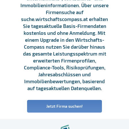
Immobilieninformationen. Über unsere
Firmensuche auf
suche.wirtschaftscompass.at erhalten
Sie tagesaktuelle Basis-Firmendaten
kostenlos und ohne Anmeldung. Mit
einem Upgrade in den Wirtschafts-
Compass nutzen Sie darüber hinaus
das gesamte Leistungsspektrum mit
erweiterten Firmenprofilen,
Compliance-Tools, Risikoprüfungen,
Jahresabschlüssen und
Immobilienbewertungen, basierend
auf tagesaktuellen Datenquellen.
Jetzt Firma suchen!