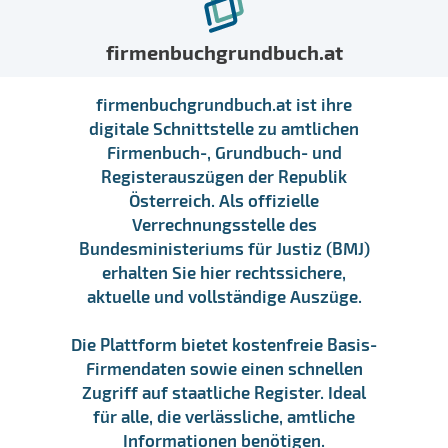
firmenbuchgrundbuch.at
firmenbuchgrundbuch.at ist ihre
digitale Schnittstelle zu amtlichen
Firmenbuch-, Grundbuch- und
Registerauszügen der Republik
Österreich. Als offizielle
Verrechnungsstelle des
Bundesministeriums für Justiz (BMJ)
erhalten Sie hier rechtssichere,
aktuelle und vollständige Auszüge.
Die Plattform bietet kostenfreie Basis-
Firmendaten sowie einen schnellen
Zugriff auf staatliche Register. Ideal
für alle, die verlässliche, amtliche
Informationen benötigen.