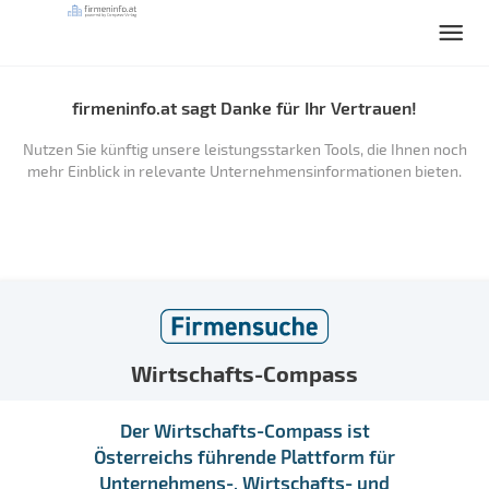
firmeninfo.at sagt Danke für Ihr Vertrauen!
Nutzen Sie künftig unsere leistungsstarken Tools, die Ihnen noch
mehr Einblick in relevante Unternehmensinformationen bieten.
Wirtschafts-Compass
Der Wirtschafts-Compass ist
Österreichs führende Plattform für
Unternehmens-, Wirtschafts- und