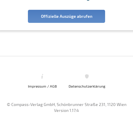
Offizielle Auszüge abrufen
Impressum / AGB
Datenschutzerklärung
© Compass-Verlag GmbH, Schönbrunner Straße 231, 1120 Wien
Version 1.17.4