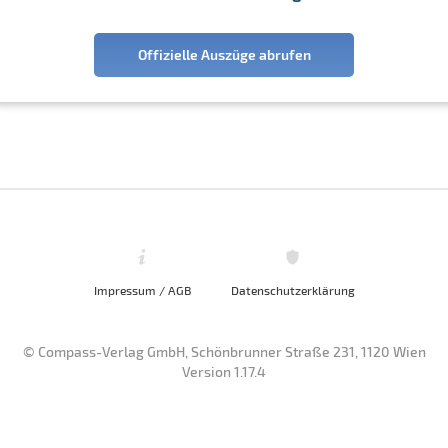
Offizielle Auszüge abrufen
Impressum / AGB
Datenschutzerklärung
© Compass-Verlag GmbH, Schönbrunner Straße 231, 1120 Wien
Version 1.17.4