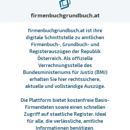
firmenbuchgrundbuch.at
firmenbuchgrundbuch.at ist ihre
digitale Schnittstelle zu amtlichen
Firmenbuch-, Grundbuch- und
Registerauszügen der Republik
Österreich. Als offizielle
Verrechnungsstelle des
Bundesministeriums für Justiz (BMJ)
erhalten Sie hier rechtssichere,
aktuelle und vollständige Auszüge.
Die Plattform bietet kostenfreie Basis-
Firmendaten sowie einen schnellen
Zugriff auf staatliche Register. Ideal
für alle, die verlässliche, amtliche
Informationen benötigen.