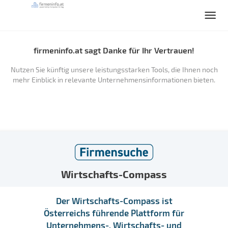
firmeninfo.at sagt Danke für Ihr Vertrauen!
Nutzen Sie künftig unsere leistungsstarken Tools, die Ihnen noch
mehr Einblick in relevante Unternehmensinformationen bieten.
Wirtschafts-Compass
Der Wirtschafts-Compass ist
Österreichs führende Plattform für
Unternehmens-, Wirtschafts- und