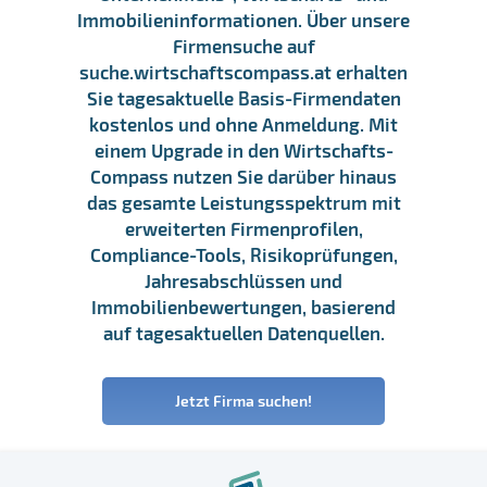
Immobilieninformationen. Über unsere
Firmensuche auf
suche.wirtschaftscompass.at erhalten
Sie tagesaktuelle Basis-Firmendaten
kostenlos und ohne Anmeldung. Mit
einem Upgrade in den Wirtschafts-
Compass nutzen Sie darüber hinaus
das gesamte Leistungsspektrum mit
erweiterten Firmenprofilen,
Compliance-Tools, Risikoprüfungen,
Jahresabschlüssen und
Immobilienbewertungen, basierend
auf tagesaktuellen Datenquellen.
Jetzt Firma suchen!